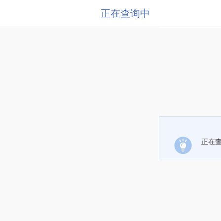
正在查询中
正在