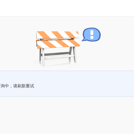
查询中，请刷新重试