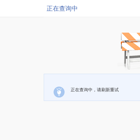
正在查询中
正在查询中，请刷新重试