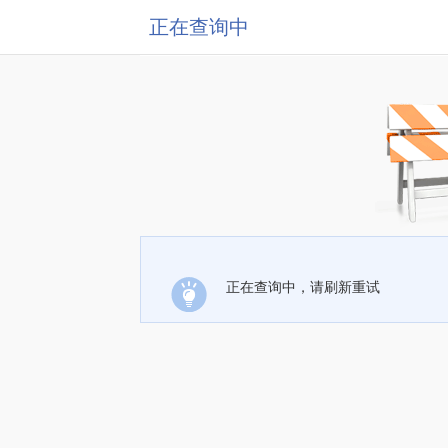
正在查询中
正在查询中，请刷新重试