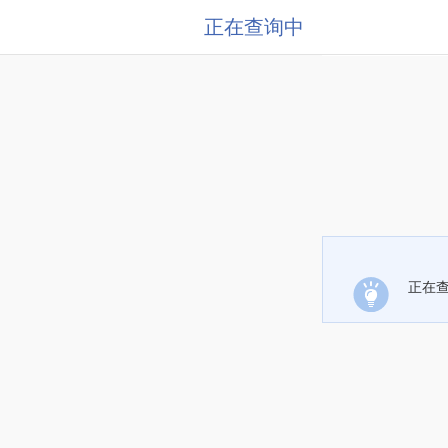
正在查询中
正在