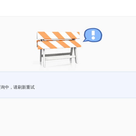
查询中，请刷新重试