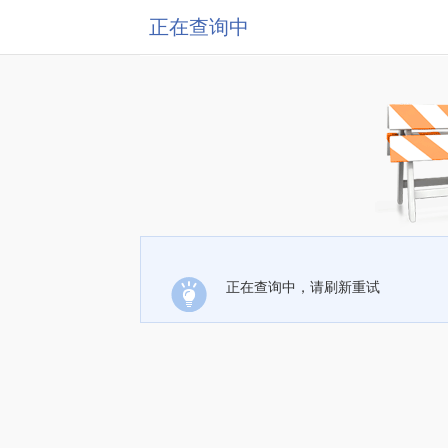
正在查询中
正在查询中，请刷新重试