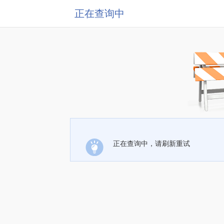
正在查询中
正在查询中，请刷新重试